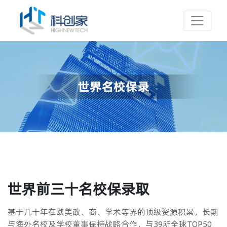
世界前三十名校保录取
基于几十年在欧美政、商、学术等界的顶级资源积累，长期
与海外名校及学校董事保持战略合作，与39所全球TOP50