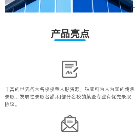
产品亮点
丰富的世界各大名校校董人脉资源，独家鲜为人为知的传承
录取、发展性录取名额,和部分名校的某些专业有优先录取
协议。