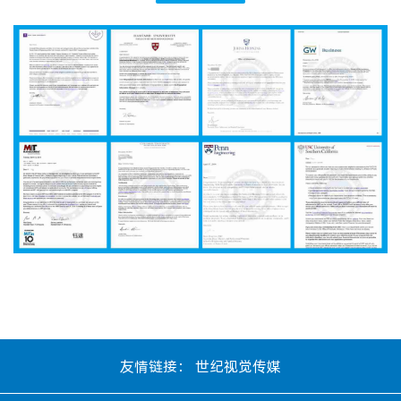
友情链接：
世纪视觉传媒