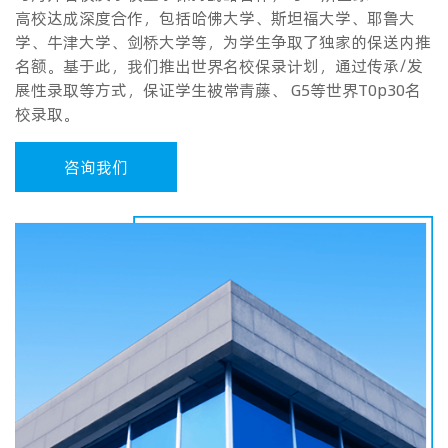
高校达成深度合作，包括哈佛大学、斯坦福大学、耶鲁大
学、牛津大学、剑桥大学等，为学生争取了独家的保送内推
名额。基于此，我们推出世界名校保录计划，通过传承/发
展性录取等方式，保证学生被常青藤、 G5等世界T0p30名
校录取。
咨询我们