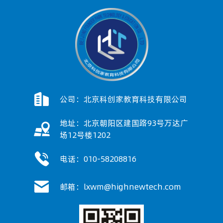
公司：北京科创家教育科技有限公司
地址：北京朝阳区建国路93号万达广
场12号楼1202
电话：010-58208816
邮箱：lxwm@highnewtech.com