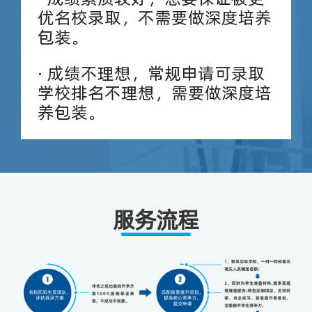
优名校录取，不需要做深度培养
包装。
· 成绩不理想，常规申请可录取
学校排名不理想，需要做深度培
养包装。
服务流程