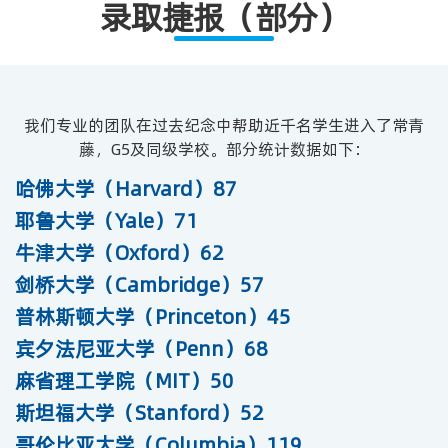
录取捷报（部分）
我们专业的团队在过去纪念中帮助近千名学生进入了常青
藤，G5及同级学校。部分统计数据如下：
哈佛大学（Harvard）87
耶鲁大学（Yale）71
牛津大学（Oxford）62
剑桥大学（Cambridge）57
普林斯顿大学（Princeton）45
宾夕法尼亚大学（Penn）68
麻省理工学院（MIT）50
斯坦福大学（Stanford）52
哥伦比亚大学（Columbia）119