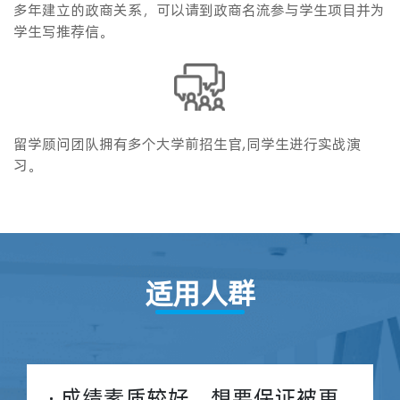
多年建立的政商关系，可以请到政商名流参与学生项目并为
学生写推荐信。
留学顾问团队拥有多个大学前招生官,同学生进行实战演
习。
适用人群
· 成绩素质较好，想要保证被更