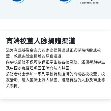
高端校董人脉捐赠渠道
还为有足够资金实力的家庭提供通过正式学院捐赠或校
董、教授实验室捐赠的绿色通道。
向学校捐赠不仅可以保证学生被名校录取，还能帮助学生
及中国家庭搭建巩固国际高端人脉圈。
捐赠者将会参加一系列学校特别邀请的高端名校校董、校
友活动，进入国际上流人脉圈，搭建有益的人脉及商业等
关系网。