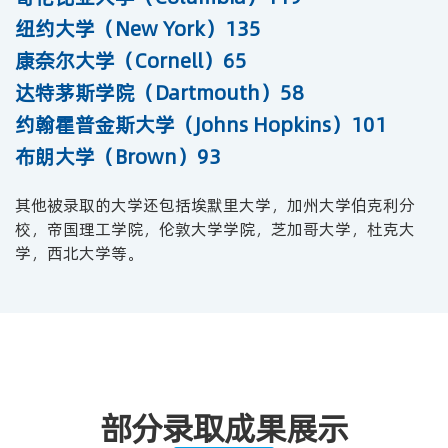
纽约大学（New York）135
康奈尔大学（Cornell）65
达特茅斯学院（Dartmouth）58
约翰霍普金斯大学（Johns Hopkins）101
布朗大学（Brown）93
其他被录取的大学还包括埃默里大学，加州大学伯克利分
校，帝国理工学院，伦敦大学学院，芝加哥大学，杜克大
学，西北大学等。
部分录取成果展示