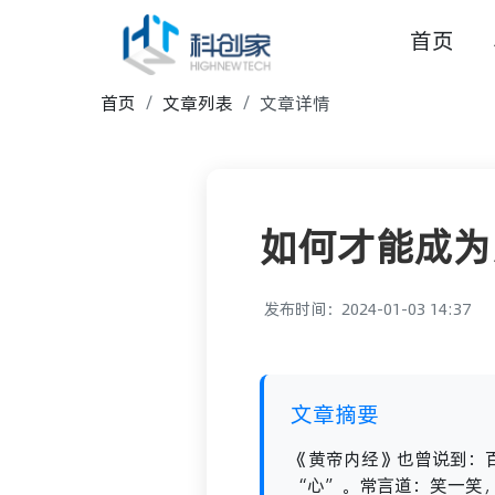
首页
首页
文章列表
文章详情
如何才能成为
发布时间：2024-01-03 14:37
文章摘要
《黄帝内经》也曾说到：
“心”。常言道：笑一笑