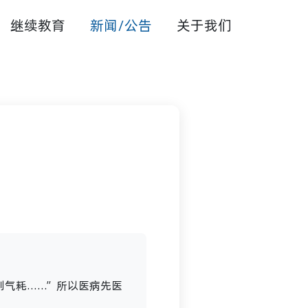
继续教育
新闻/公告
关于我们
则气耗……”所以医病先医