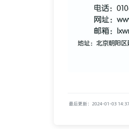
最后更新：2024-01-03 14:3