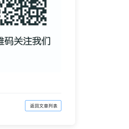
返回文章列表