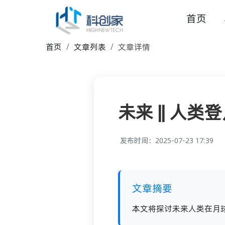
首页
首页
文章列表
文章详情
未来 || 人
发布时间：2025-07-23 17:39
文章摘要
本文将探讨未来人类在月