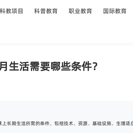
科教项目
科普教育
职业教育
国际教育
类登月生活需要哪些条件？
球上长期生活所需的条件，包括技术、资源、基础设施、生理适