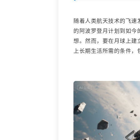
随着人类航天技术的飞速
的阿波罗登月计划到如今的阿
想。然而，要在月球上建
上长期生活所需的条件，