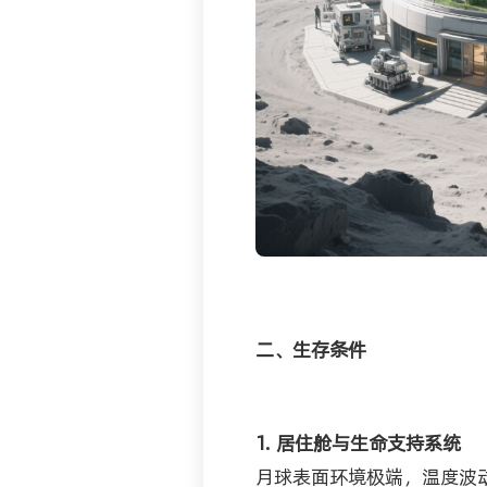
二、生存条件
1. 居住舱与生命支持系统
月球表面环境极端，温度波动