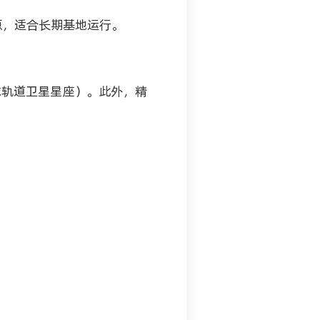
源，适合长期基地运行。
球轨道卫星星座）。此外，精