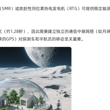
（SMR）或放射性同位素热电发电机（RTG）可提供稳定能
（约1.28秒），因此需要建立独立的通信中继网络（如月
球的GPS）对探测车和宇航员的移动至关重要。