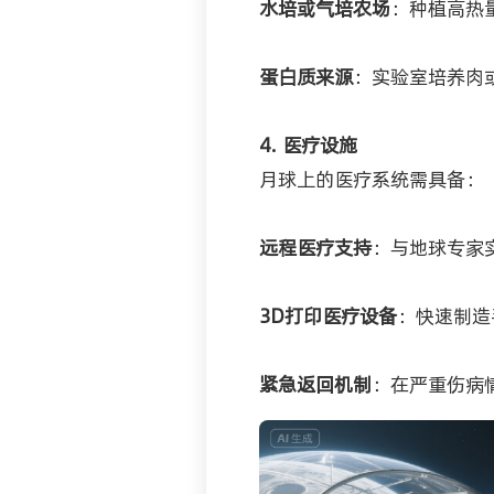
水培或气培农场
：种植高热
蛋白质来源
：实验室培养肉
4. 医疗设施
月球上的医疗系统需具备：
远程医疗支持
：与地球专家
3D打印医疗设备
：快速制造
紧急返回机制
：在严重伤病