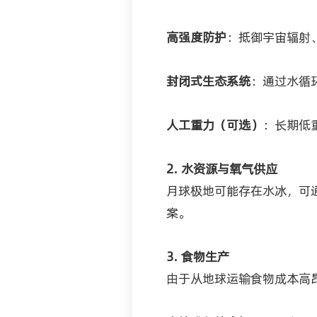
高强度防护
：抵御宇宙辐射
封闭式生态系统
：通过水循
人工重力（可选）
：长期低
2. 水资源与氧气供应
月球极地可能存在水冰，可
案。
3. 食物生产
由于从地球运输食物成本高