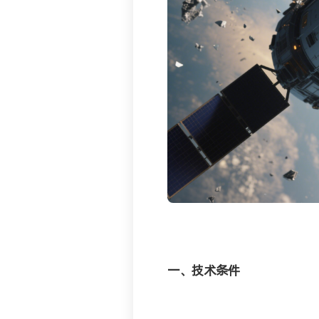
一、技术条件