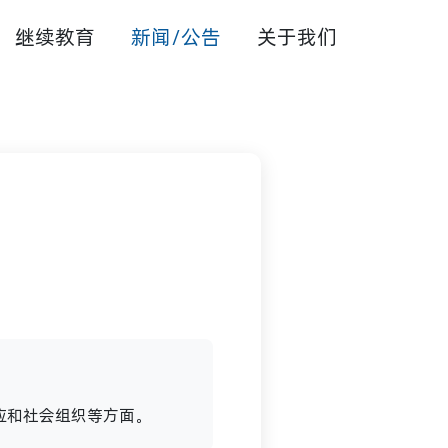
继续教育
新闻/公告
关于我们
应和社会组织等方面。