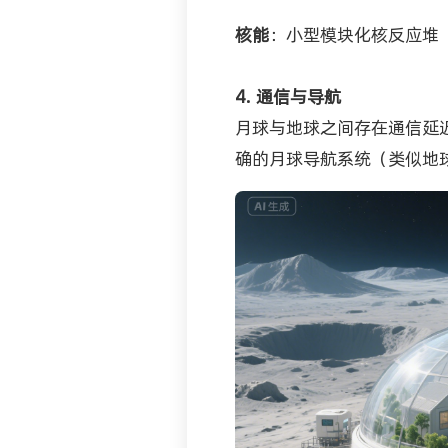
核能
：小型模块化核反应堆
4. 通信与导航
月球与地球之间存在通信延迟
确的月球导航系统（类似地