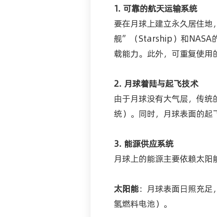
1. 可靠的航天运输系统
要在月球上建立永久居住地，
舰”（Starship）和N
载能力。此外，可重复使用
2. 月球着陆与起飞技术
由于月球没有大气层，传统
统）。同时，月球表面的起
3. 能源供应系统
月球上的能源主要依赖太阳
太阳能
：月球表面日照充足
氢燃料电池）。