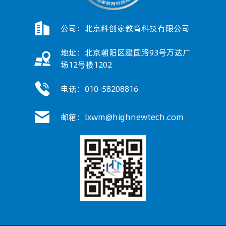
公司：北京科创家教育科技有限公司
地址：北京朝阳区建国路93号万达广
场12号楼1202
电话：010-58208816
邮箱：lxwm@highnewtech.com