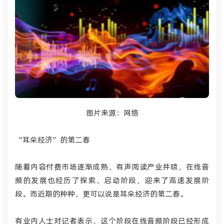
图片来源：网络
“耳朵经济”的第二春
随着内容付费市场逐渐成熟、有声阅读产业井喷，在线音
频的发展也经历了探索、启动阶段，迎来了高速发展阶
段。而近期的种种，更可以说是耳朵经济的第二春。
有业内人士对记者表示，这个阶段在线音频阶段已经形成