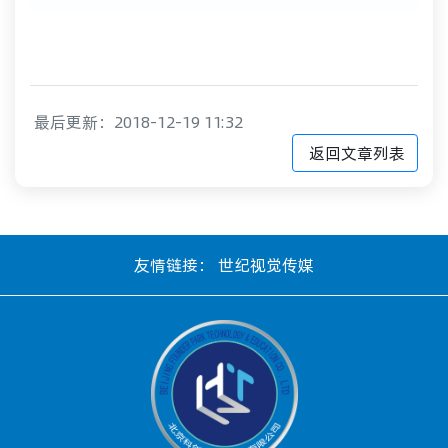
最后更新：2018-12-19 11:32
返回文章列表
友情链接：
世纪视觉传媒