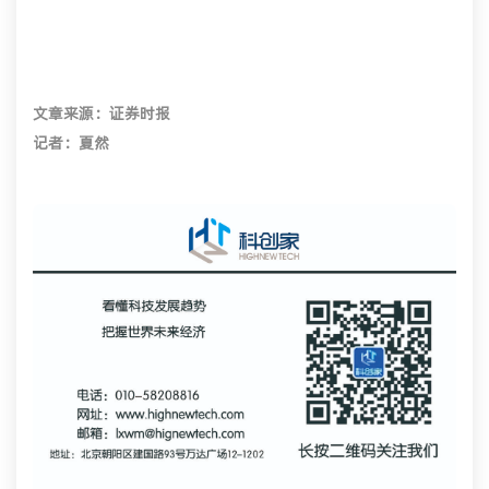
文章来源：证券时报
记者：夏然