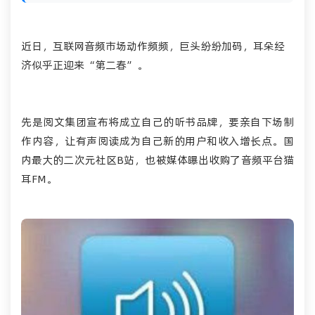
近日，
互联网
音频市场动作频频，巨头纷纷加码，耳朵经
济似乎正迎来“第二春”。
先是阅文集团宣布将成立自己的听书品牌，要亲自下场制
作内容，让有声阅读成为自己新的用户和收入增长点。国
内最大的二次元社区B站，也被媒体曝出收购了音频平台猫
耳FM。