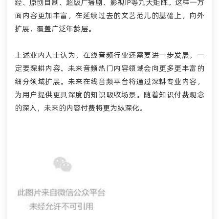
经、原创自制、超级广播剧、影视IP等九大矩阵。这样一方
面内容更加丰富，在延续过去的文艺范儿的基础上，向外
扩展，覆盖广泛年龄层。
上述业内人士认为，在线音频行业还需要进一步发展，一
定要深耕内容。未来音频热门内容领域会向更多更丰富的
细分领域扩展。未来在线音频平台将通过深耕专业内容，
为用户提供更具深度的知识吸收场景。随着知识付费观念
的深入，未来的内容付费将更为纵深化。