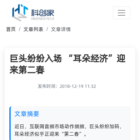
首页
文章列表
文章详情
巨头纷纷入场 “耳朵经济”迎
来第二春
发布时间：2018-12-19 11:32
文章摘要
近日，互联网音频市场动作频频，巨头纷纷加码，
耳朵经济似乎正迎来“第二春”。