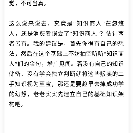
觉，不可当真。
这么说来说去，究竟是
“知识商人”在忽悠
人，还是消费者误会了“知识商人”？估计两
者皆有。我的建议是，首先你得有自己的想
法，然后在这个基础上不妨抽空听听“知识商
人”们的金句，增广见闻。若没有自己的知识
储备、没有学会独立判断就将这些贩卖的二
手知识视为至宝，那还是要趁早去掉成功学
的幻想，老老实实先建立自己的基础知识架
构吧。