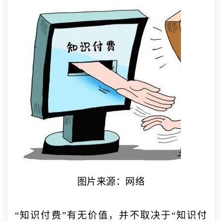
图片来源：网络
“知识付费”有无价值，并不取决于“知识付