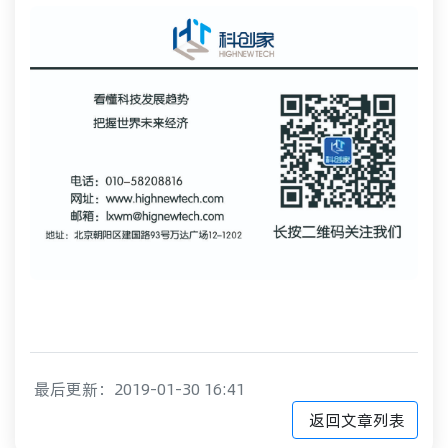
最后更新：2019-01-30 16:41
返回文章列表