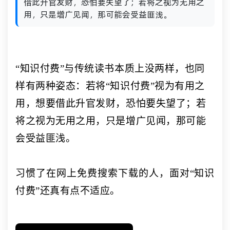
借此升官发财，恐怕要失望了；若将之视为无用之
用，只是增广见闻，那可能会受益匪浅。
“知识付费”与传统读书本质上没两样，也同
样有两种姿态：若将“知识付费”视为有用之
用，想要借此升官发财，恐怕要失望了；若
将之视为无用之用，只是增广见闻，那可能
会受益匪浅。
习惯了在网上免费搜索下载的人，面对
“知识
付费”还真有点不适应。