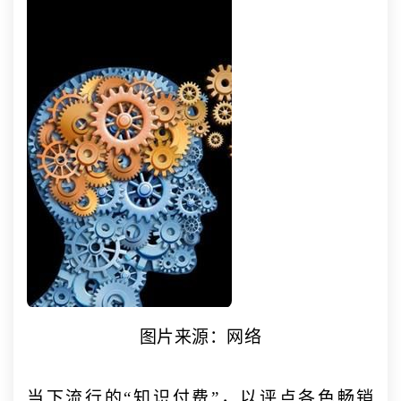
图片来源：网络
当下流行的
“知识付费”，以评点各色畅销