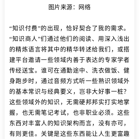
图片来源：网络
“知识付费”的出现，恰好契合了我的需求。
“知识商人”们通过他们的阅读、用深入浅出
的精炼语言将其中的精华转述给我们，或搭
建平台邀请一些领域内善于表达的专家学者
传经送宝。谁可在通勤途中、洗衣做饭、健
身跑步时，通过音频方式听一些熟识领域外
的基本常识与经典要义，岂非大好事一桩？
这些领域外的知识，无需硬邦邦实打实地掌
握，也无需笔记考试，也非职业必须。这些
东西对丰富人的知识架构而言，没有亦可，
有则更佳。关键是这些东西能让人生更富趣