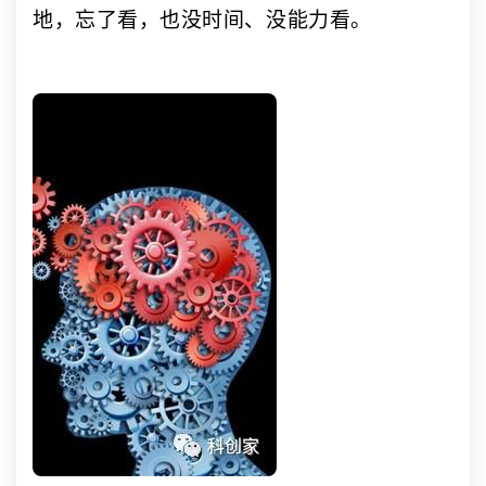
地，忘了看，也没时间、没能力看。