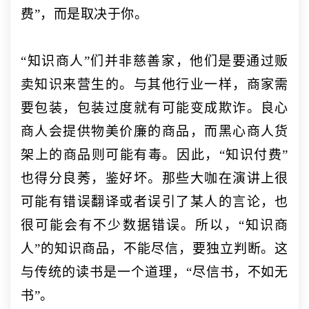
费”，而是取决于你。
“知识商人”们并非慈善家，他们是要通过贩
卖知识来营生的。与其他行业一样，商家需
要包装，包装过度就有可能变成欺诈。良心
商人会提供物美价廉的商品，而黑心商人货
架上的商品则可能有毒。因此，“知识付费”
也得分良莠，鉴好坏。那些大咖在演讲上很
可能有错误翻译或者误引了某人的言论，也
很可能会有不少数据错误。所以，“知识商
人”的知识商品，不能尽信，要独立判断。这
与传统的读书是一个道理，“尽信书，不如无
书”。