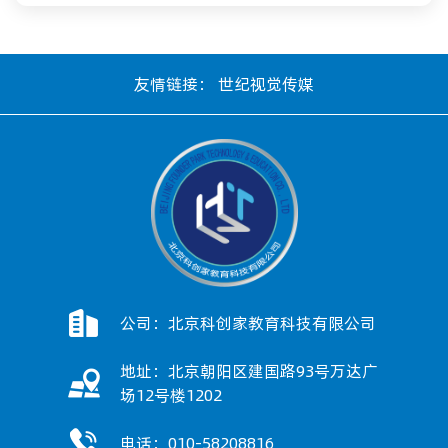
友情链接：
世纪视觉传媒
公司：北京科创家教育科技有限公司
地址：北京朝阳区建国路93号万达广
场12号楼1202
电话：010-58208816