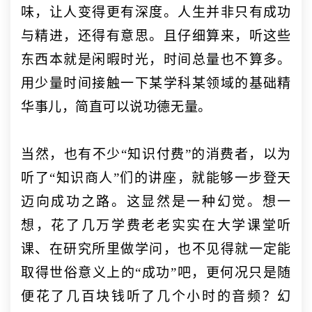
味，让人变得更有深度。人生并非只有成功
与精进，还得有意思。且仔细算来，听这些
东西本就是闲暇时光，时间总量也不算多。
用少量时间接触一下某学科某领域的基础精
华事儿，简直可以说功德无量。
当然，也有不少
“知识付费”的消费者，以为
听了“知识商人”们的讲座，就能够一步登天
迈向成功之路。这显然是一种幻觉。想一
想，花了几万学费老老实实在大学课堂听
课、在研究所里做学问，也不见得就一定能
取得世俗意义上的“成功”吧，更何况只是随
便花了几百块钱听了几个小时的音频？幻