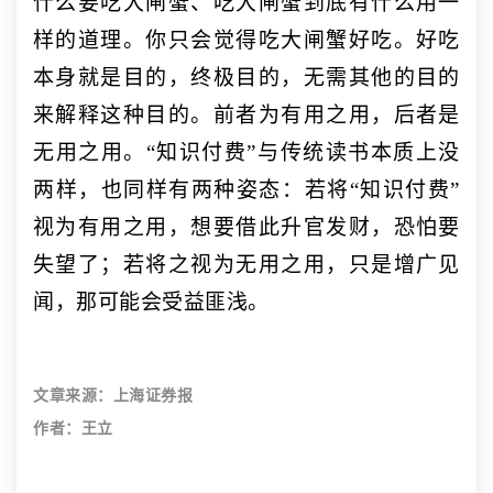
什么要吃大闸蟹、吃大闸蟹到底有什么用一
样的道理。你只会觉得吃大闸蟹好吃。好吃
本身就是目的，终极目的，无需其他的目的
来解释这种目的。前者为有用之用，后者是
无用之用。“知识付费”与传统读书本质上没
两样，也同样有两种姿态：若将“知识付费”
视为有用之用，想要借此升官发财，恐怕要
失望了；若将之视为无用之用，只是增广见
闻，那可能会受益匪浅。
文章来源：上海证券报
作者：王立