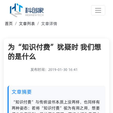
首页
文章列表
文章详情
为“知识付费”犹疑时 我们想
的是什么
发布时间：2019-01-30 16:41
文章摘要
“知识付费”与传统读书本质上没两样，也同样有
两种姿态：若将“知识付费”视为有用之用，想要