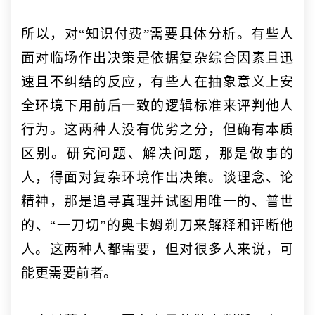
所以，对
“知识付费”需要具体分析。有些人
面对临场作出决策是依据复杂综合因素且迅
速且不纠结的反应，有些人在抽象意义上安
全环境下用前后一致的逻辑标准来评判他人
行为。这两种人没有优劣之分，但确有本质
区别。研究问题、解决问题，那是做事的
人，得面对复杂环境作出决策。谈理念、论
精神，那是追寻真理并试图用唯一的、普世
的、“一刀切”的奥卡姆剃刀来解释和评断他
人。这两种人都需要，但对很多人来说，可
能更需要前者。