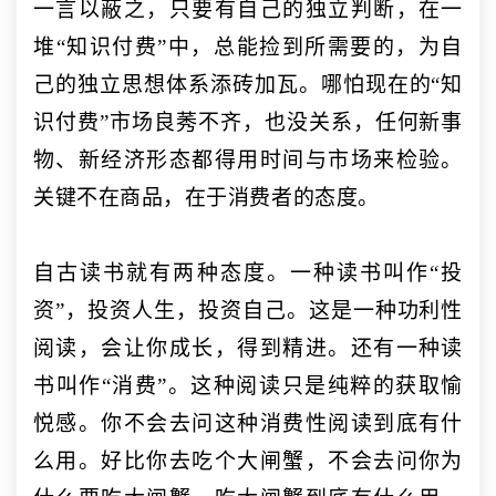
一言以蔽之，只要有自己的独立判断，在一
堆
“知识付费”中，总能捡到所需要的，为自
己的独立思想体系添砖加瓦。哪怕现在的“知
识付费”市场良莠不齐，也没关系，任何新事
物、新经济形态都得用时间与市场来检验。
关键不在商品，在于消费者的态度。
自古读书就有两种态度。一种读书叫作
“投
资”，投资人生，投资自己。这是一种功利性
阅读，会让你成长，得到精进。还有一种读
书叫作“消费”。这种阅读只是纯粹的获取愉
悦感。你不会去问这种消费性阅读到底有什
么用。好比你去吃个大闸蟹，不会去问你为