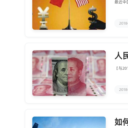
最近中
2018
人
【与2
2018
如