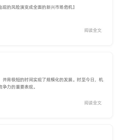
出现的风险演变成全面的新兴市场危机】
阅读全文
，并用极短的时间实现了规模化的发展。时至今日，机
竞争力的重要表现。
阅读全文