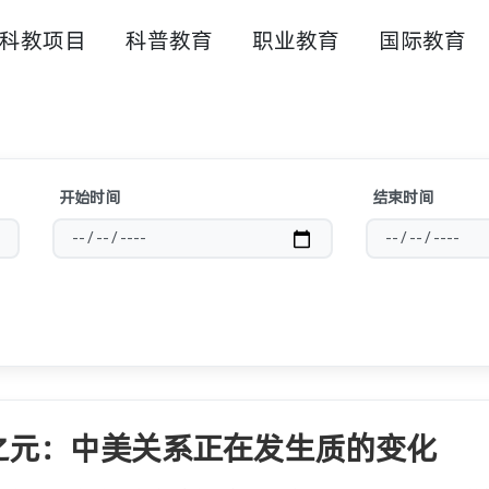
科教项目
科普教育
职业教育
国际教育
开始时间
结束时间
之元：中美关系正在发生质的变化