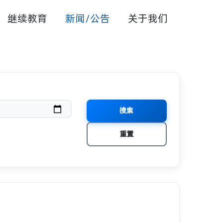
继续教育
新闻/公告
关于我们
搜索
重置