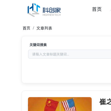
首页
首页
文章列表
关键词搜索
崔