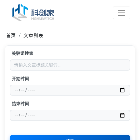
首页
文章列表
关键词搜索
开始时间
结束时间