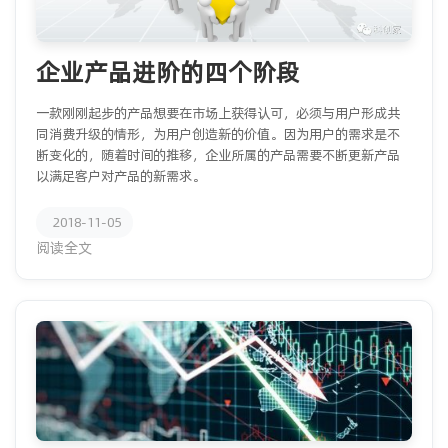
企业产品进阶的四个阶段
一款刚刚起步的产品想要在市场上获得认可，必须与用户形成共
同消费升级的情形，为用户创造新的价值。因为用户的需求是不
断变化的，随着时间的推移，企业所属的产品需要不断更新产品
以满足客户对产品的新需求。
2018-11-05
阅读全文