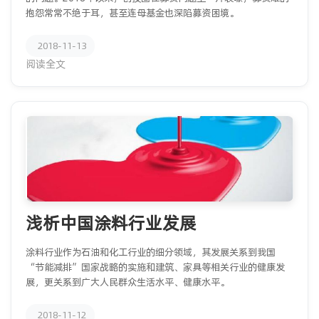
抱怨常常不绝于耳，甚至连母基金也深陷募资困境。
2018-11-13
阅读全文
浅析中国涂料行业发展
涂料行业作为石油和化工行业的细分领域，其发展关系到我国
“节能减排”国家战略的实施和建筑、家具等相关行业的健康发
展，更关系到广大人民群众生活水平、健康水平。
2018-11-12