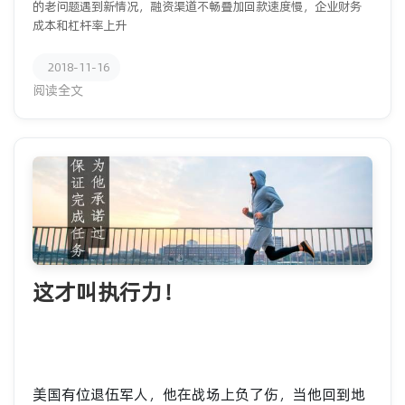
的老问题遇到新情况，融资渠道不畅叠加回款速度慢，企业财务
成本和杠杆率上升
2018-11-16
阅读全文
这才叫执行力！
美国有位退伍军人，他在战场上负了伤，当他回到地