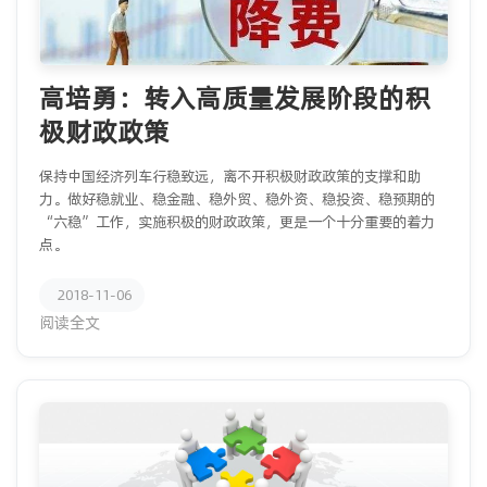
高培勇：转入高质量发展阶段的积
极财政政策
保持中国经济列车行稳致远，离不开积极财政政策的支撑和助
力。做好稳就业、稳金融、稳外贸、稳外资、稳投资、稳预期的
“六稳”工作，实施积极的财政政策，更是一个十分重要的着力
点。
2018-11-06
阅读全文