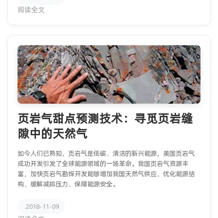
阅读全文
页岩气甜点预测技术：寻觅页岩缝
隙中的天然气
如今人们已熟知，页岩气是低碳、清洁的新兴能源，美国页岩气
成功开发引发了全球能源领域的一场革命。我国页岩气资源丰
富，加快页岩气勘探开发能够增加我国天然气供应、优化能源结
构、缓解减排压力、保障能源安全。
2018-11-09