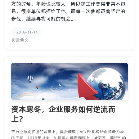
方的时候，年龄也比较大，所以找工作变得非常不容
易，很多单位都拒绝了他，而每一次他都迈着坚定的
步伐，继续寻找可能的机会。
2018-11-14
阅读全文
资本寒冬，企业服务如何逆流而
上？
在行业急剧扩张的背景下，募资难成了VC/PE机构所面临最为棘手
的问题。2018年以来，创投圈在募资问题上一片哀嚎，募资难的