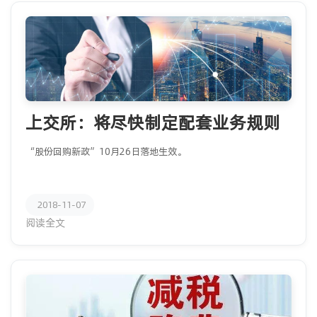
上交所：将尽快制定配套业务规则
“股份回购新政”10月26日落地生效。
2018-11-07
阅读全文