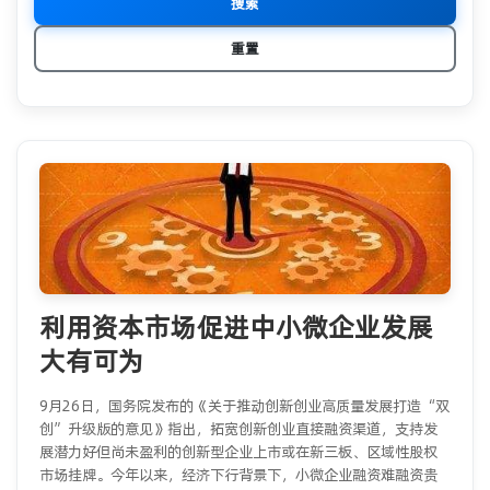
搜索
重置
利用资本市场促进中小微企业发展
大有可为
9月26日，国务院发布的《关于推动创新创业高质量发展打造“双
创”升级版的意见》指出，拓宽创新创业直接融资渠道，支持发
展潜力好但尚未盈利的创新型企业上市或在新三板、区域性股权
市场挂牌。今年以来，经济下行背景下，小微企业融资难融资贵