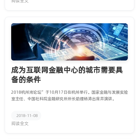
阅读全文
成为互联网金融中心的城市需要具
备的条件
2018杭州湾论坛”于10月17日在杭州举行。国家金融与发展实验
室主任、中国社科院金融研究所所长助理杨涛出席并演讲。
2018-11-08
阅读全文