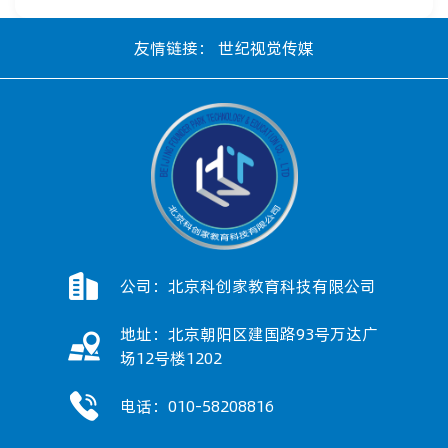
友情链接：
世纪视觉传媒
公司：北京科创家教育科技有限公司
地址：北京朝阳区建国路93号万达广
场12号楼1202
电话：010-58208816